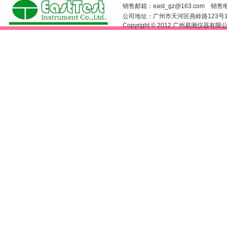
销售邮箱：
east_gz@163.com
销售电话：
公司地址：广州市天河区燕岭路123号
Copyright © 2012 广州易测仪器有限公司 Al