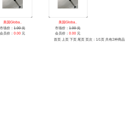
美国Globa..
美国Globa..
市场价：
1.00 元
市场价：
1.00 元
会员价：
0.00
元
会员价：
0.00
元
首页 上页 下页 尾页 页次：1/1页 共有2种商品