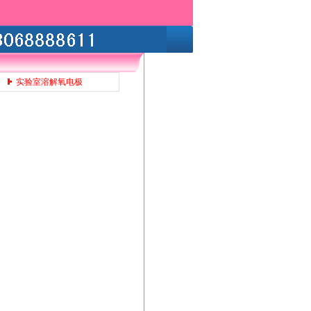
实验室溶解氧电极